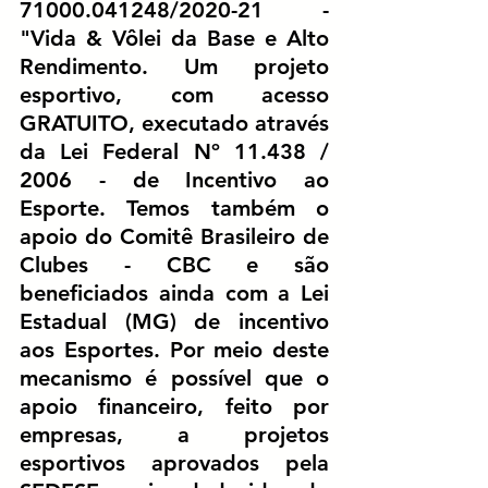
71000.041248/2020-21 - 
"Vida & Vôlei da Base e Alto 
Rendimento. Um projeto 
esportivo, com acesso 
GRATUITO, executado através 
da Lei Federal Nº 11.438 / 
2006 - de Incentivo ao 
Esporte. Temos também o 
apoio do Comitê Brasileiro de 
Clubes - CBC e são 
beneficiados ainda com a Lei 
Estadual (MG) de incentivo 
aos Esportes. Por meio deste 
mecanismo é possível que o 
apoio financeiro, feito por 
empresas, a projetos 
esportivos aprovados pela 