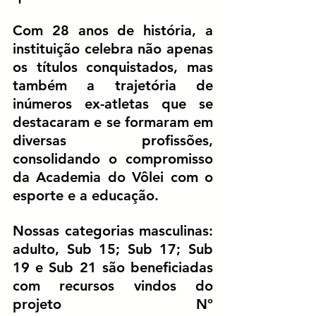
Com 
28 anos de história
, a 
instituição celebra não apenas 
os títulos conquistados, mas 
também a trajetória de 
inúmeros ex-atletas que se 
destacaram e se formaram em 
diversas profissões, 
consolidando o compromisso 
da Academia do Vôlei com o 
esporte e a educação.
Nossas categorias masculinas: 
adulto, Sub 15; Sub 17; Sub 
19 e Sub 21 são beneficiadas 
com recursos vindos do 
projeto Nº 