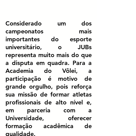
Considerado um dos 
campeonatos mais 
importantes do esporte 
universitário, o JUBs 
representa muito mais do que 
a disputa em quadra. Para a 
Academia do Vôlei, a 
participação é motivo de 
grande orgulho, pois reforça 
sua missão de 
formar atletas 
profissionais de alto nível
 e, 
em parceria com a 
Universidade, 
oferecer 
formação acadêmica de 
qualidade
.