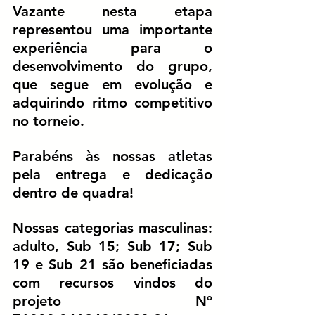
Vazante
 nesta etapa 
representou uma importante 
experiência para o 
desenvolvimento do grupo, 
que segue em evolução e 
adquirindo ritmo competitivo 
no torneio.
Parabéns às nossas atletas 
pela entrega e dedicação 
dentro de quadra!
Nossas categorias masculinas: 
adulto, Sub 15; Sub 17; Sub 
19 e Sub 21 são beneficiadas 
com recursos vindos do 
projeto Nº 