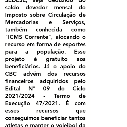
saldo devedor mensal do 
Imposto sobre Circulação de 
Mercadorias e Serviços, 
também conhecida como 
"ICMS Corrente", alocando o 
recurso em forma de esportes 
para a população. Esse 
projeto é gratuito aos 
beneficiários. Já o apoio do 
CBC advém dos recursos 
financeiros adquiridos pelo 
Edital Nº 09 do Ciclo 
2021/2024 - Termo de 
Execução 47/2021. É com 
esses recursos que 
conseguimos beneficiar tantos 
atletas e manter o voleibol da 