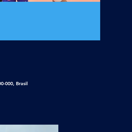
-000, Brasil