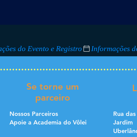
Se torne um
L
parceiro
Nossos Parceiros
Rua das
Apoie a Academia do Vôlei
Jardim
Uberlân